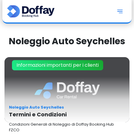
Noleggio Auto Seychelles
Informazioni importanti per i clienti
Noleggio Auto Seychelles
Termini e Condizioni
Condizioni Generali di Noleggio di Doffay Booking Hub
FZCO