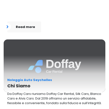
Read more
Noleggio Auto Seychelles
Chi Siamo
Da Doffay Cars riuniamo Doffay Car Rental, Silk Cars, Blanco
Cars e Alvis Cars. Dal 2019 offriamo un servizio affidabile,
flessibile e conveniente, fondato sulla fiducia e sull’integrità.