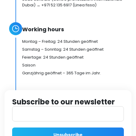
Dubai) → +971 52 135 6917 (Linea fissa)
Working hours
Montag – Freitag: 24 Stunden geöffnet
Samstag – Sonntag: 24 Stunden geöffnet
Feiertage: 24 Stunden geöffnet
Saison
Ganzjährig geöffnet – 365 Tage im Jahr.
Subscribe to our newsletter
Unsubscribe