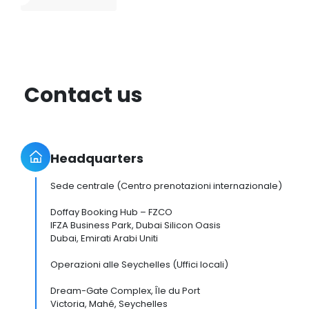
Contact us
Headquarters
Sede centrale (Centro prenotazioni internazionale)
Doffay Booking Hub – FZCO
IFZA Business Park, Dubai Silicon Oasis
Dubai, Emirati Arabi Uniti
Operazioni alle Seychelles (Uffici locali)
Dream-Gate Complex, Île du Port
Victoria, Mahé, Seychelles