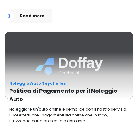
Read more
Noleggio Auto Seychelles
Politica di Pagamento per il Noleggio
Auto
Noleggiare un'auto online è semplice con il nostro servizio.
Puoi effettuare i pagamenti sia online che in loco,
utilizzando carte di credito o contante.