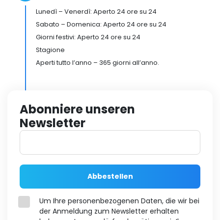
Lunedì – Venerdì: Aperto 24 ore su 24
Sabato – Domenica: Aperto 24 ore su 24
Giorni festivi: Aperto 24 ore su 24
Stagione
Aperti tutto l’anno – 365 giorni all’anno.
Abonniere unseren
Newsletter
Abbestellen
Um Ihre personenbezogenen Daten, die wir bei
der Anmeldung zum Newsletter erhalten