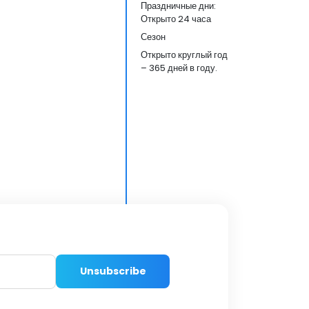
Праздничные дни:
Открыто 24 часа
Сезон
Открыто круглый год
– 365 дней в году.
Unsubscribe