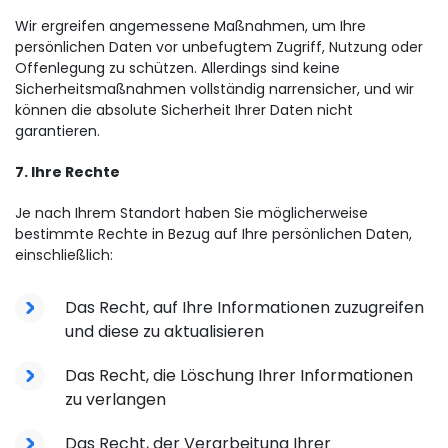
Wir ergreifen angemessene Maßnahmen, um Ihre
persönlichen Daten vor unbefugtem Zugriff, Nutzung oder
Offenlegung zu schützen. Allerdings sind keine
Sicherheitsmaßnahmen vollständig narrensicher, und wir
können die absolute Sicherheit Ihrer Daten nicht
garantieren.
7. Ihre Rechte
Je nach Ihrem Standort haben Sie möglicherweise
bestimmte Rechte in Bezug auf Ihre persönlichen Daten,
einschließlich:
Das Recht, auf Ihre Informationen zuzugreifen
und diese zu aktualisieren
Das Recht, die Löschung Ihrer Informationen
zu verlangen
Das Recht, der Verarbeitung Ihrer