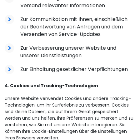
Versand relevanter Informationen
Zur Kommunikation mit Ihnen, einschließlich
der Beantwortung von Anfragen und dem
Versenden von Service-Updates
Zur Verbesserung unserer Website und
unserer Dienstleistungen
Zur Einhaltung gesetzlicher Verpflichtungen
4. Cookies und Tracking-Technologien
Unsere Website verwendet Cookies und andere Tracking-
Technologien, um Ihr Surferlebnis zu verbessern. Cookies
sind kleine Dateien, die auf Ihrem Gerät gespeichert
werden und uns helfen, Ihre Präferenzen zu merken und zu
verstehen, wie Sie mit unserer Website interagieren. Sie
können Ihre Cookie-Einstellungen über die Einstellungen
Ihres Browsers verwalten.