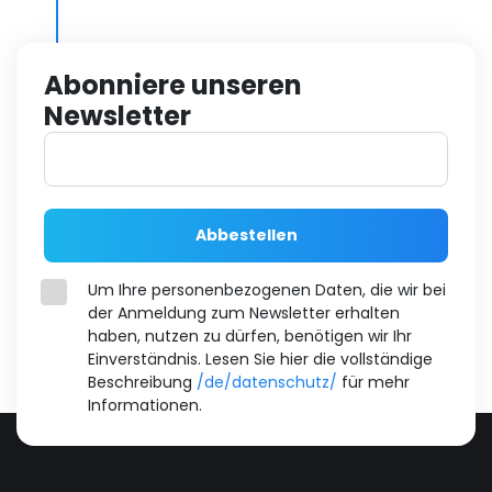
Abonniere unseren
Newsletter
Abbestellen
Um Ihre personenbezogenen Daten, die wir bei
der Anmeldung zum Newsletter erhalten
haben, nutzen zu dürfen, benötigen wir Ihr
Einverständnis. Lesen Sie hier die vollständige
Beschreibung
/de/datenschutz/
für mehr
Informationen.