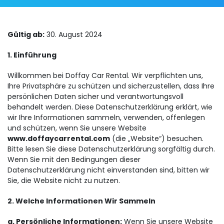
Gültig ab:
30. August 2024
1. Einführung
Willkommen bei Doffay Car Rental. Wir verpflichten uns,
Ihre Privatsphäre zu schützen und sicherzustellen, dass Ihre
persönlichen Daten sicher und verantwortungsvoll
behandelt werden. Diese Datenschutzerklärung erklärt, wie
wir Ihre Informationen sammeln, verwenden, offenlegen
und schützen, wenn Sie unsere Website
www.doffaycarrental.com
(die „Website“) besuchen.
Bitte lesen Sie diese Datenschutzerklärung sorgfältig durch.
Wenn Sie mit den Bedingungen dieser
Datenschutzerklärung nicht einverstanden sind, bitten wir
Sie, die Website nicht zu nutzen.
2. Welche Informationen Wir Sammeln
a. Persönliche Informationen:
Wenn Sie unsere Website