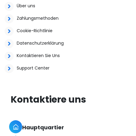
Über uns
Zahlungsmethoden
Cookie-Richtlinie
Datenschutzerklärung
Kontaktieren Sie Uns
Support Center
Kontaktiere uns
Hauptquartier