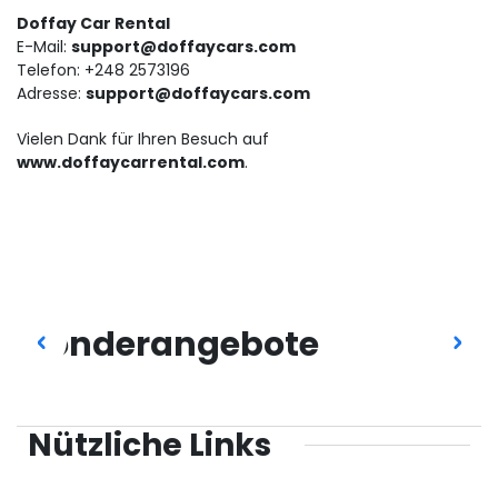
Doffay Car Rental
E-Mail:
support@doffaycars.com
Telefon: +248 2573196
Adresse:
support@doffaycars.com
Vielen Dank für Ihren Besuch auf
www.doffaycarrental.com
.
Sonderangebote
Nützliche Links