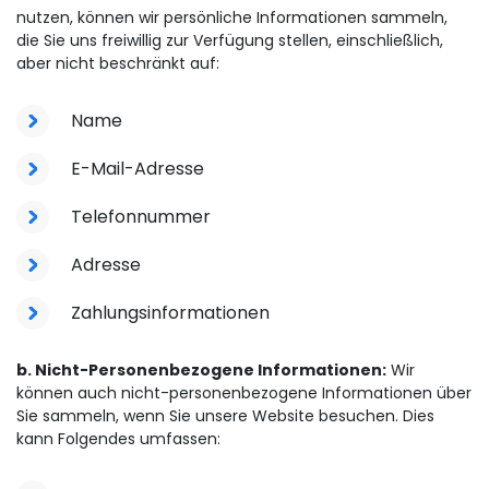
nutzen, können wir persönliche Informationen sammeln,
die Sie uns freiwillig zur Verfügung stellen, einschließlich,
aber nicht beschränkt auf:
Name
E-Mail-Adresse
Telefonnummer
Adresse
Zahlungsinformationen
b. Nicht-Personenbezogene Informationen:
Wir
können auch nicht-personenbezogene Informationen über
Sie sammeln, wenn Sie unsere Website besuchen. Dies
kann Folgendes umfassen: