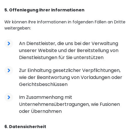
5. Offenlegung Ihrer Informationen
Wir können Ihre Informationen in folgenden Fällen an Dritte
weitergeben:
An Dienstleister, die uns bei der Verwaltung
unserer Website und der Bereitstellung von
Dienstleistungen für Sie unterstützen
Zur Einhaltung gesetzlicher Verpflichtungen,
wie der Beantwortung von Vorladungen oder
Gerichtsbeschlüssen
Im Zusammenhang mit
Unternehmensübertragungen, wie Fusionen
oder Übernahmen
6. Datensicherheit