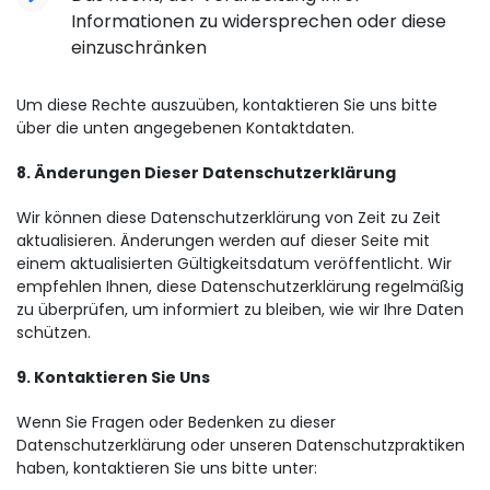
Informationen zu widersprechen oder diese
einzuschränken
Um diese Rechte auszuüben, kontaktieren Sie uns bitte
über die unten angegebenen Kontaktdaten.
8. Änderungen Dieser Datenschutzerklärung
Wir können diese Datenschutzerklärung von Zeit zu Zeit
aktualisieren. Änderungen werden auf dieser Seite mit
einem aktualisierten Gültigkeitsdatum veröffentlicht. Wir
empfehlen Ihnen, diese Datenschutzerklärung regelmäßig
zu überprüfen, um informiert zu bleiben, wie wir Ihre Daten
schützen.
9. Kontaktieren Sie Uns
Wenn Sie Fragen oder Bedenken zu dieser
Datenschutzerklärung oder unseren Datenschutzpraktiken
haben, kontaktieren Sie uns bitte unter: