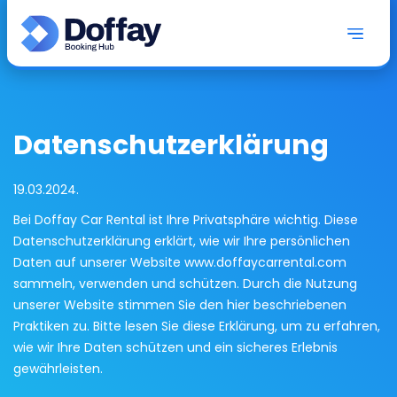
Datenschutzerklärung
19.03.2024.
Bei Doffay Car Rental ist Ihre Privatsphäre wichtig. Diese
Datenschutzerklärung erklärt, wie wir Ihre persönlichen
Daten auf unserer Website www.doffaycarrental.com
sammeln, verwenden und schützen. Durch die Nutzung
unserer Website stimmen Sie den hier beschriebenen
Praktiken zu. Bitte lesen Sie diese Erklärung, um zu erfahren,
wie wir Ihre Daten schützen und ein sicheres Erlebnis
gewährleisten.