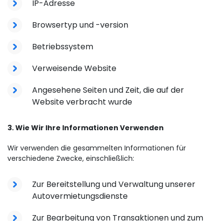
IP-Adresse
Browsertyp und -version
Betriebssystem
Verweisende Website
Angesehene Seiten und Zeit, die auf der
Website verbracht wurde
3. Wie Wir Ihre Informationen Verwenden
Wir verwenden die gesammelten Informationen für
verschiedene Zwecke, einschließlich:
Zur Bereitstellung und Verwaltung unserer
Autovermietungsdienste
Zur Bearbeitung von Transaktionen und zum