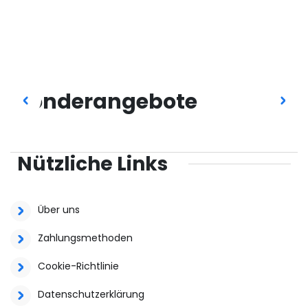
Sonderangebote
Nützliche Links
Über uns
Zahlungsmethoden
Cookie-Richtlinie
Datenschutzerklärung