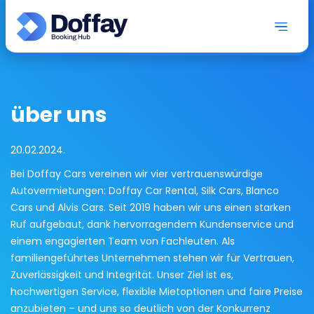
über uns
20.02.2024.
Bei Doffay Cars vereinen wir vier vertrauenswürdige
Autovermietungen: Doffay Car Rental, Silk Cars, Blanco
Cars und Alvis Cars. Seit 2019 haben wir uns einen starken
Ruf aufgebaut, dank hervorragendem Kundenservice und
einem engagierten Team von Fachleuten. Als
familiengeführtes Unternehmen stehen wir für Vertrauen,
Zuverlässigkeit und Integrität. Unser Ziel ist es,
hochwertigen Service, flexible Mietoptionen und faire Preise
anzubieten – und uns so deutlich von der Konkurrenz