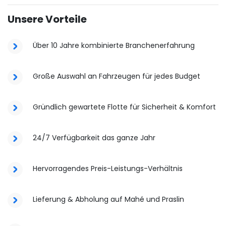
Unsere Vorteile
Über 10 Jahre kombinierte Branchenerfahrung
Große Auswahl an Fahrzeugen für jedes Budget
Gründlich gewartete Flotte für Sicherheit & Komfort
24/7 Verfügbarkeit das ganze Jahr
Hervorragendes Preis-Leistungs-Verhältnis
Lieferung & Abholung auf Mahé und Praslin