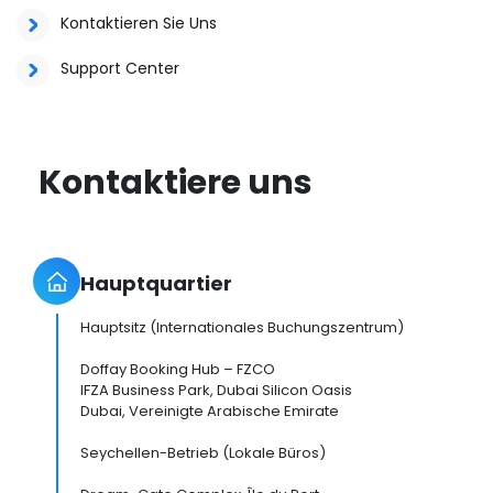
Kontaktieren Sie Uns
Support Center
Kontaktiere uns
Hauptquartier
Hauptsitz (Internationales Buchungszentrum)
Doffay Booking Hub – FZCO
IFZA Business Park, Dubai Silicon Oasis
Dubai, Vereinigte Arabische Emirate
Seychellen-Betrieb (Lokale Büros)