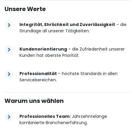
Unsere Werte
Integrität, Ehrlichkeit und Zuverlässigkeit
– die
Grundlage all unserer Tätigkeiten.
Kundenorientierung
– die Zufriedenheit unserer
Kunden hat oberste Priorität.
Professionalität
– höchste Standards in allen
Servicebereichen.
Warum uns wählen
Professionelles Team:
Jahrzehntelange
kombinierte Branchenerfahrung.