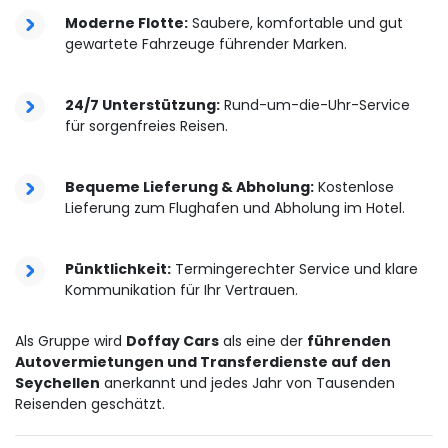
Moderne Flotte:
Saubere, komfortable und gut
gewartete Fahrzeuge führender Marken.
24/7 Unterstützung:
Rund-um-die-Uhr-Service
für sorgenfreies Reisen.
Bequeme Lieferung & Abholung:
Kostenlose
Lieferung zum Flughafen und Abholung im Hotel.
Pünktlichkeit:
Termingerechter Service und klare
Kommunikation für Ihr Vertrauen.
Als Gruppe wird
Doffay Cars
als eine der
führenden
Autovermietungen und Transferdienste auf den
Seychellen
anerkannt und jedes Jahr von Tausenden
Reisenden geschätzt.