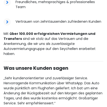
Freundliches, mehrsprachiges & professionelles
Team
Vertrauen von zehntausenden zufriedenen Kunden
Mit
über 100.000 erfolgreichen Vermietungen und
Transfers
sind wir stolz auf das Vertrauen und die
Anerkennung, die wir uns als zuverlässigste
Autovermietungsgruppe auf den Seychellen erarbeitet
haben.
Was unsere Kunden sagen
„Sehr kundenorientierter und zuverlässiger Service.
Hervorragende Kommunikation über WhatsApp. Das Auto
wurde pünktlich am Flughafen geliefert. Ich bat um eine
Änderung der Rückgabezeit auf den Morgen des geplanten
Tages, und dies wurde kostenlos ermöglicht. Großartiger
Service. Sehr empfehlenswert.“