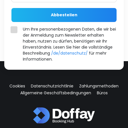
Abbestellen
Um Ihre personenbezogenen Daten, die wir bei
der Anmeldung zum Newsletter erhalten
haben, nutzen zu dürfen, benötigen wir Ihr
Einverständnis. Lesen Sie hier die vollständige
Beschreibung
/de/datenschutz/
für mehr
Informationen.
Cookies
Datenschutzrichtlinie
Zahlungsmethoden
Allgemeine Geschäftsbedingungen
Büros