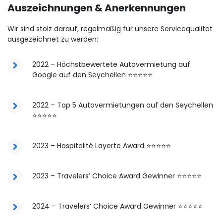
Auszeichnungen & Anerkennungen
Wir sind stolz darauf, regelmäßig für unsere Servicequalität
ausgezeichnet zu werden:
2022 – Höchstbewertete Autovermietung auf
Google auf den Seychellen ⭐⭐⭐⭐⭐
2022 – Top 5 Autovermietungen auf den Seychellen
⭐⭐⭐⭐⭐
2023 – Hospitalité Layerte Award ⭐⭐⭐⭐⭐
2023 – Travelers’ Choice Award Gewinner ⭐⭐⭐⭐⭐
2024 – Travelers’ Choice Award Gewinner ⭐⭐⭐⭐⭐