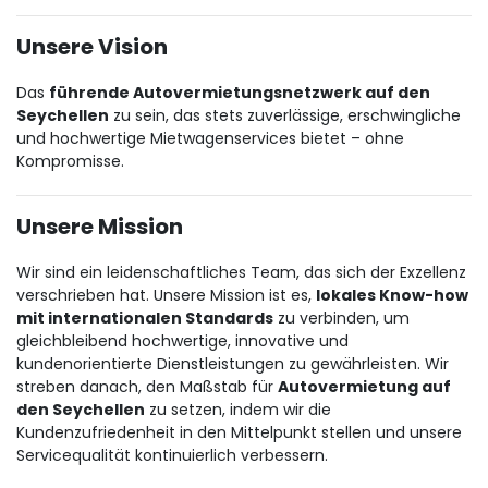
Unsere Vision
Das
führende Autovermietungsnetzwerk auf den
Seychellen
zu sein, das stets zuverlässige, erschwingliche
und hochwertige Mietwagenservices bietet – ohne
Kompromisse.
Unsere Mission
Wir sind ein leidenschaftliches Team, das sich der Exzellenz
verschrieben hat. Unsere Mission ist es,
lokales Know-how
mit internationalen Standards
zu verbinden, um
gleichbleibend hochwertige, innovative und
kundenorientierte Dienstleistungen zu gewährleisten. Wir
streben danach, den Maßstab für
Autovermietung auf
den Seychellen
zu setzen, indem wir die
Kundenzufriedenheit in den Mittelpunkt stellen und unsere
Servicequalität kontinuierlich verbessern.